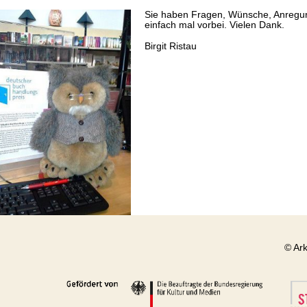
Sie haben Fragen, Wünsche, Anregung
einfach mal vorbei. Vielen Dank.
Birgit Ristau
© Ar