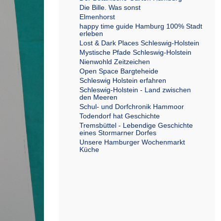
Die Bille. Was sonst
Elmenhorst
happy time guide Hamburg 100% Stadt
erleben
Lost & Dark Places Schleswig-Holstein
Mystische Pfade Schleswig-Holstein
Nienwohld Zeitzeichen
Open Space Bargteheide
Schleswig Holstein erfahren
Schleswig-Holstein - Land zwischen
den Meeren
Schul- und Dorfchronik Hammoor
Todendorf hat Geschichte
Tremsbüttel - Lebendige Geschichte
eines Stormarner Dorfes
Unsere Hamburger Wochenmarkt
Küche