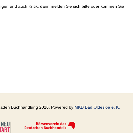
en und auch Kritik, dann melden Sie sich bitte oder kommen Sie
kaden Buchhandlung 2026, Powered by
MKD Bad Oldesloe e. K.