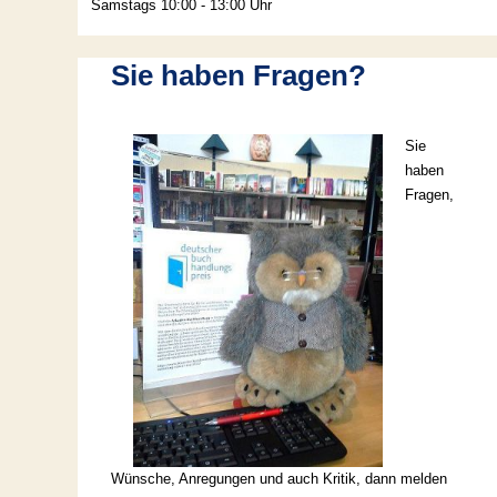
Samstags 10:00 - 13:00 Uhr
Sie haben Fragen?
Sie
haben
Fragen,
Wünsche, Anregungen und auch Kritik, dann melden