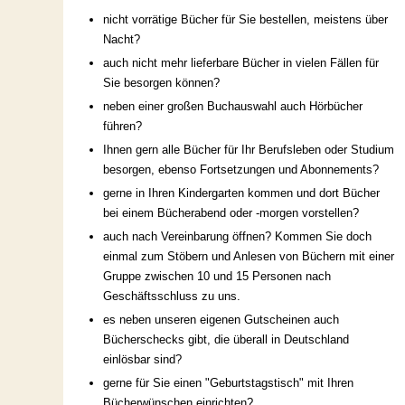
nicht vorrätige Bücher für Sie bestellen, meistens über
Nacht?
auch nicht mehr lieferbare Bücher in vielen Fällen für
Sie besorgen können?
neben einer großen Buchauswahl auch Hörbücher
führen?
Ihnen gern alle Bücher für Ihr Berufsleben oder Studium
besorgen, ebenso Fortsetzungen und Abonnements?
gerne in Ihren Kindergarten kommen und dort Bücher
bei einem Bücherabend oder -morgen vorstellen?
auch nach Vereinbarung öffnen? Kommen Sie doch
einmal zum Stöbern und Anlesen von Büchern mit einer
Gruppe zwischen 10 und 15 Personen nach
Geschäftsschluss zu uns.
es neben unseren eigenen Gutscheinen auch
Bücherschecks gibt, die überall in Deutschland
einlösbar sind?
gerne für Sie einen "Geburtstagstisch" mit Ihren
Bücherwünschen einrichten?