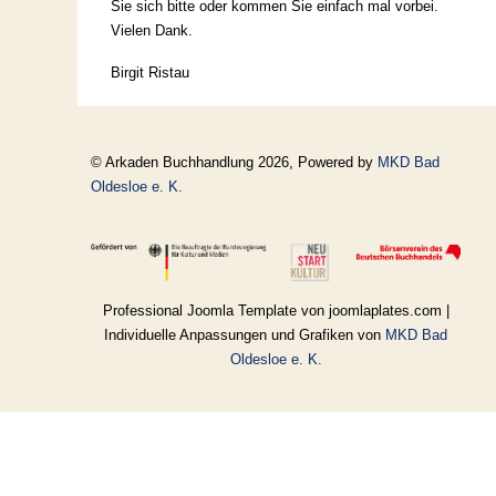
Sie sich bitte oder kommen Sie einfach mal vorbei.
Vielen Dank.
Birgit Ristau
© Arkaden Buchhandlung 2026, Powered by
MKD Bad
Oldesloe e. K.
Professional Joomla Template von joomlaplates.com |
Individuelle Anpassungen und Grafiken von
MKD Bad
Oldesloe e. K.