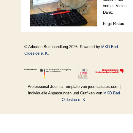
vorbei. Vielen
Dank.
Birgit Ristau
© Arkaden Buchhandlung 2026, Powered by
MKD Bad
Oldesloe e. K.
Professional Joomla Template von joomlaplates.com |
Individuelle Anpassungen und Grafiken von
MKD Bad
Oldesloe e. K.