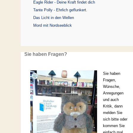
Eagle Rider - Deine Kraft findet dich
Tante Polly - Ehrlich geflunkert.
Das Licht in den Wellen
Mord mit Nordseeblick
Sie haben Fragen?
Sie haben
Fragen,
Wünsche,
Anregungen
und auch
Kritik, dann
melden Sie
sich bitte oder
kommen Sie
einfach mal